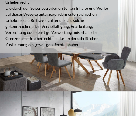
Urheberrecht
Die durch den Seitenbetreiber erstellten Inhalte und Werke
auf dieser Website unterliegen dem österreichischen
Urheberrecht. Beiträge Dritter sind als solche
gekennzeichnet. Die Vervielfältigung, Bearbeitung,
Verbreitung oder sonstige Verwertung außerhalb der
Grenzen des Urheberrechts bedürfen der schriftlichen
Zustimmung des jeweiligen Rechteinhabers.