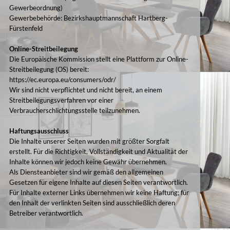
Gewerbeordnung)
Gewerbebehörde: Bezirkshauptmannschaft Hartberg-
Fürstenfeld
Online-Streitbeilegung
Die Europäische Kommission stellt eine Plattform zur Online-
Streitbeilegung (OS) bereit:
https://ec.europa.eu/consumers/odr/
Wir sind nicht verpflichtet und nicht bereit, an einem
Streitbeilegungsverfahren vor einer
Verbraucherschlichtungsstelle teilzunehmen.
Haftungsausschluss
Die Inhalte unserer Seiten wurden mit größter Sorgfalt
erstellt. Für die Richtigkeit, Vollständigkeit und Aktualität der
Inhalte können wir jedoch keine Gewähr übernehmen.
Als Diensteanbieter sind wir gemäß den allgemeinen
Gesetzen für eigene Inhalte auf diesen Seiten verantwortlich.
Für Inhalte externer Links übernehmen wir keine Haftung; für
den Inhalt der verlinkten Seiten sind ausschließlich deren
Betreiber verantwortlich.